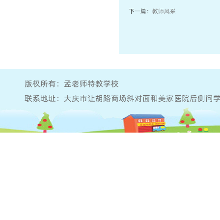
下一篇：
教师风采
版权所有：孟老师特教学校
联系地址：大庆市让胡路商场斜对面和美家医院后侧问学堂院内 