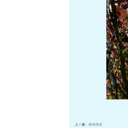
上一篇：
教师风采