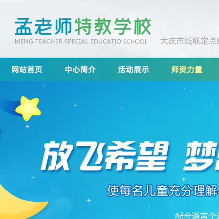
网站首页
中心简介
活动展示
师资力量