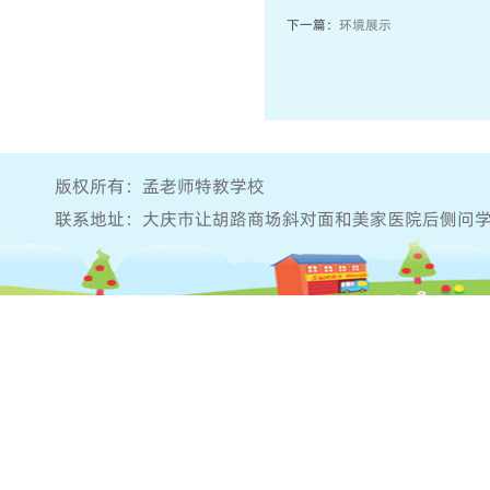
下一篇：
环境展示
版权所有：孟老师特教学校
联系地址：大庆市让胡路商场斜对面和美家医院后侧问学堂院内 