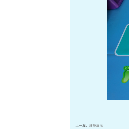
上一篇：
环境展示