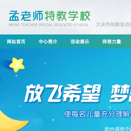
网站首页
中心简介
活动展示
师资力量